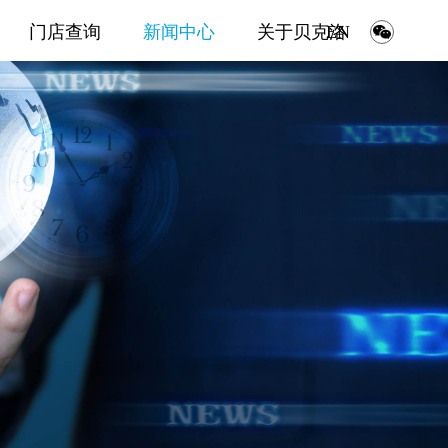
门店查询
新闻中心
关于贝克洛
EN