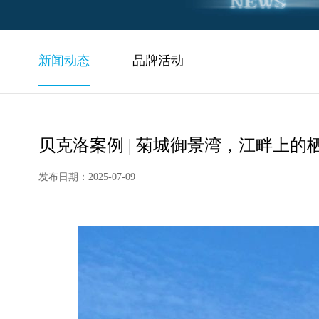
新闻动态
品牌活动
贝克洛案例 | 菊城御景湾，江畔上的
发布日期：2025-07-09