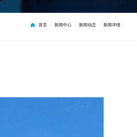
首页
/
新闻中心
/
新闻动态
/
新闻详情