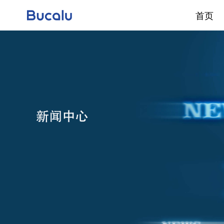
首页
首页
产品系列
经典案例
工程中心
零售中心
门店查询
新闻中心
关于贝克洛