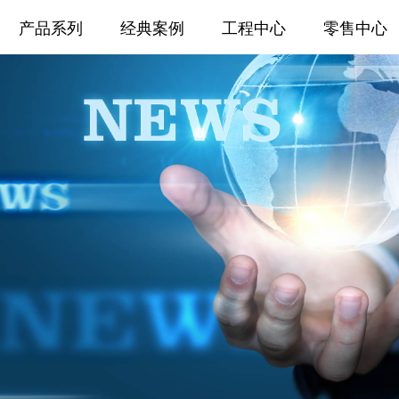
产品系列
经典案例
工程中心
零售中心