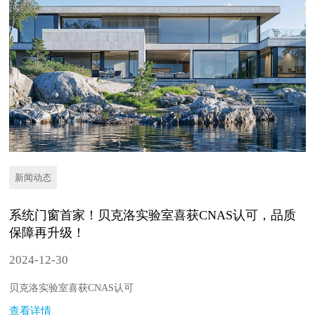
新闻动态
系统门窗首家！贝克洛实验室喜获CNAS认可，品质
保障再升级！
2024-12-30
贝克洛实验室喜获CNAS认可
查看详情