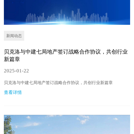
新闻动态
贝克洛与中建七局地产签订战略合作协议，共创行业
新篇章
2025-01-22
贝克洛与中建七局地产签订战略合作协议，共创行业新篇章
查看详情