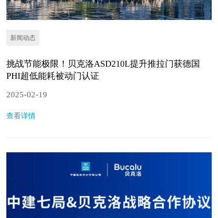
新闻动态
挑战节能极限！贝克洛ASD210L提升推拉门获德国
PHI超低能耗被动门认证
2025-02-19
查看详情