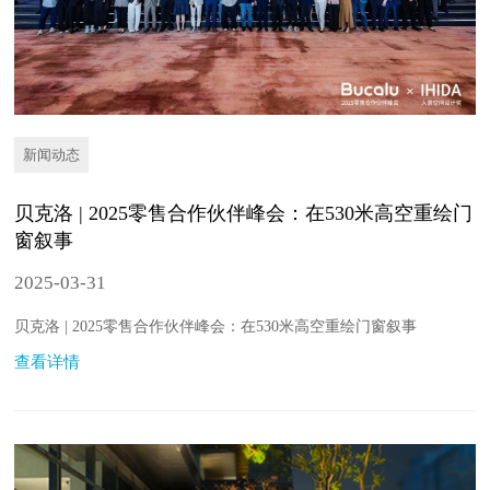
新闻动态
贝克洛 | 2025零售合作伙伴峰会：在530米高空重绘门
窗叙事
2025-03-31
贝克洛 | 2025零售合作伙伴峰会：在530米高空重绘门窗叙事
查看详情