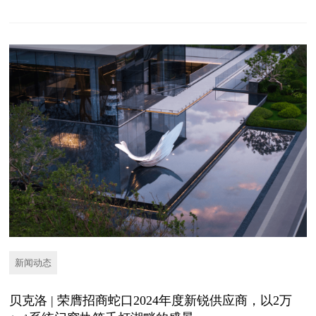
新闻动态
贝克洛 | 荣膺招商蛇口2024年度新锐供应商，以2万